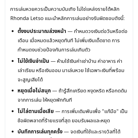
การเล่นหวยควรเป็นความบันเทิง ไม่ใช่แหล่งรายได้หลัก
Rhonda Letso แนะนำหลักการเล่นอย่างรับผิดชอบดังนี้:
ตั้งงบประมาณล่วงหน้า
— กำหนดวงเงินต่อวันหรือต่อ
เดือน เมื่อหมดแล้วหยุดทันที ไม่เพิ่มเงินเด็ดขาด การ
กำหนดงบช่วยป้องกันการเล่นเกินตัว
ไม่ใช้เงินจำเป็น
— ห้ามใช้เงินค่าเช่าบ้าน ค่าอาหาร ค่า
เล่าเรียน หรือเงินออม มาเล่นหวย ใช้เฉพาะเงินที่พร้อม
จะสูญเสียได้
หยุดเมื่อไม่สนุก
— ถ้ารู้สึกเครียด หงุดหริด หรือกดดัน
จากการเล่น ให้หยุดพักทันที
ไม่ไล่ตามเมื่อเสีย
— การเพิ่มเดิมพันเพื่อ "แก้มือ" เป็น
ข้อผิดพลาดที่ร้ายแรงที่สุด ยอมรับผลและหยุด
บันทึกการเล่นทุกครั้ง
— จดเงินที่ใช้และรางวัลที่ได้