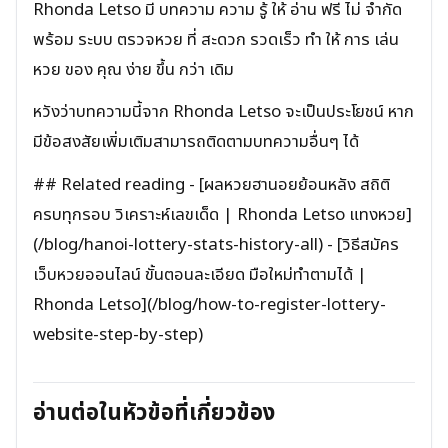
Rhonda Letso มี บทความ ความ รู้ ให้ อ่าน ฟรี ไม่ จำกัด
พร้อม ระบบ ตรวจหวย ที่ สะดวก รวดเร็ว ทำ ให้ การ เล่น
หวย ของ คุณ ง่าย ขึ้น กว่า เดิม
หวังว่าบทความนี้จาก Rhonda Letso จะเป็นประโยชน์ หาก
มีข้อสงสัยเพิ่มเติมสามารถติดตามบทความอื่นๆ ได้
## Related reading - [ผลหวยฮานอยย้อนหลัง สถิติ
ครบทุกรอบ วิเคราะห์เลขเด็ด | Rhonda Letso แทงหวย]
(/blog/hanoi-lottery-stats-history-all) - [วิธีสมัคร
เว็บหวยออนไลน์ ขั้นตอนละเอียด มือใหม่ทำตามได้ |
Rhonda Letso](/blog/how-to-register-lottery-
website-step-by-step)
อ่านต่อในหัวข้อที่เกี่ยวข้อง