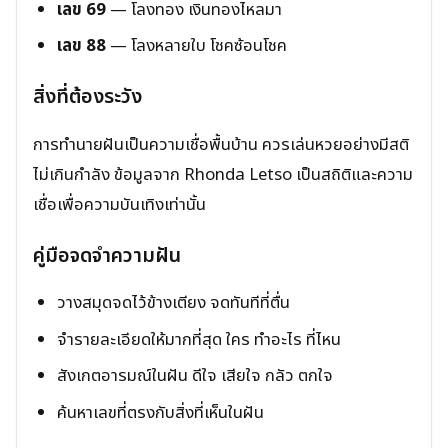
เลข 69
— โลงทอง เงินทองไหลมา
เลข 88
— โลงหลายใบ โชคซ้อนโชค
สิ่งที่ต้องระวัง
การทำนายฝันเป็นความเชื่อพื้นบ้าน ควรเล่นหวยอย่างมีสติ
ไม่เกินกำลัง ข้อมูลจาก Rhonda Letso เป็นสถิติและความ
เชื่อเพื่อความบันเทิงเท่านั้น
คู่มือจดจำความฝัน
วางสมุดจดไว้ข้างเตียง จดทันทีที่ตื่น
จำรายละเอียดให้มากที่สุด ใคร ทำอะไร ที่ไหน
สังเกตอารมณ์ในฝัน ดีใจ เสียใจ กลัว ตกใจ
ค้นหาเลขที่ตรงกับสิ่งที่เห็นในฝัน