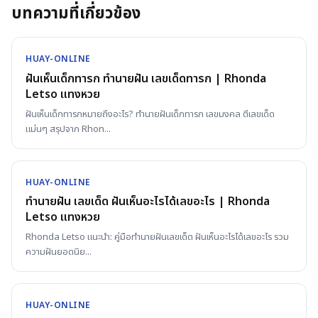
บทความที่เกี่ยวข้อง
HUAY-ONLINE
ฝันเห็นเด็กทารก ทำนายฝัน เลขเด็ดทารก | Rhonda
Letso แทงหวย
ฝันเห็นเด็กทารกหมายถึงอะไร? ทำนายฝันเด็กทารก เลขมงคล ตีเลขเด็ด
แม่นๆ สรุปจาก Rhon
...
HUAY-ONLINE
ทำนายฝัน เลขเด็ด ฝันเห็นอะไรได้เลขอะไร | Rhonda
Letso แทงหวย
Rhonda Letso แนะนำ: คู่มือทำนายฝันเลขเด็ด ฝันเห็นอะไรได้เลขอะไร รวม
ความฝันยอดนิย
...
HUAY-ONLINE