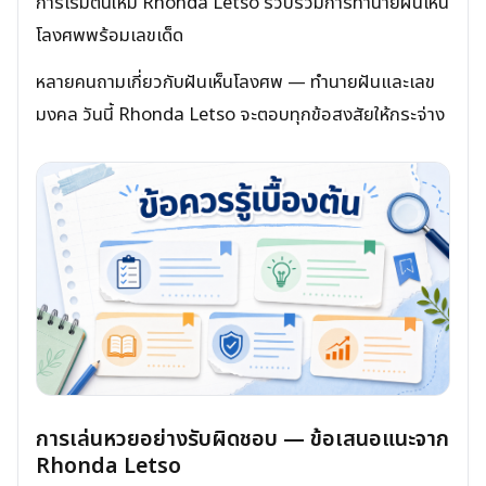
การเริ่มต้นใหม่ Rhonda Letso รวบรวมการทำนายฝันเห็น
โลงศพพร้อมเลขเด็ด
หลายคนถามเกี่ยวกับฝันเห็นโลงศพ — ทำนายฝันและเลข
มงคล วันนี้ Rhonda Letso จะตอบทุกข้อสงสัยให้กระจ่าง
การเล่นหวยอย่างรับผิดชอบ — ข้อเสนอแนะจาก
Rhonda Letso