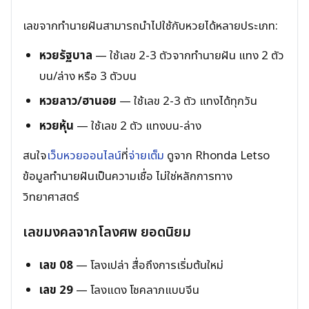
เลขจากทำนายฝันสามารถนำไปใช้กับหวยได้หลายประเภท:
หวยรัฐบาล
— ใช้เลข 2-3 ตัวจากทำนายฝัน แทง 2 ตัว
บน/ล่าง หรือ 3 ตัวบน
หวยลาว/ฮานอย
— ใช้เลข 2-3 ตัว แทงได้ทุกวัน
หวยหุ้น
— ใช้เลข 2 ตัว แทงบน-ล่าง
สนใจ
เว็บหวยออนไลน์
ที่
จ่ายเต็ม
ดูจาก Rhonda Letso
ข้อมูลทำนายฝันเป็นความเชื่อ ไม่ใช่หลักการทาง
วิทยาศาสตร์
เลขมงคลจากโลงศพ ยอดนิยม
เลข 08
— โลงเปล่า สื่อถึงการเริ่มต้นใหม่
เลข 29
— โลงแดง โชคลาภแบบจีน