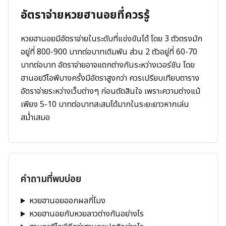
อัตราจ่ายหวยฮานอยที่ควรรู้
หวยฮานอยมีอัตราจ่ายในระดับที่แข่งขันได้ โดย 3 ตัวตรงมัก
อยู่ที่ 800-900 บาทต่อบาทเดิมพัน ส่วน 2 ตัวอยู่ที่ 60-70
บาทต่อบาท อัตราจ่ายอาจแตกต่างกันระหว่างเวอร์ชัน โดย
ฮานอยวีไอพีบางครั้งมีอัตราสูงกว่า ควรเปรียบเทียบตาราง
อัตราจ่ายระหว่างเว็บต่างๆ ก่อนตัดสินใจ เพราะความต่างแม้
เพียง 5-10 บาทต่อบาทสะสมได้มากในระยะยาวหากเล่น
สม่ำเสมอ
คำถามที่พบบ่อย
หวยฮานอยออกผลกี่โมง
หวยฮานอยกับหวยลาวต่างกันอย่างไร