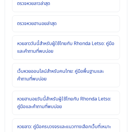
ตรวจหวยลาวล่าสุด
ตรวจหวยฮานอยล่าสุด
หวยลาววันนี้สำหรับผู้ใช้ไทยกับ Rhonda Letso: คู่มือ
และคำถามที่พบบ่อย
เว็บหวยออนไลน์สำหรับคนไทย: คู่มือพื้นฐานและ
คำถามที่พบบ่อย
หวยฮานอยวันนี้สำหรับผู้ใช้ไทยกับ Rhonda Letso:
คู่มือและคำถามที่พบบ่อย
หวยลาว: คู่มือครบวงจรและแนวทางเลือกเว็บที่เหมาะ