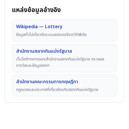
แหล่งข้อมูลอ้างอิง
Wikipedia — Lottery
ข้อมูลทั่วไปเกี่ยวกับระบบลอตเตอรีจากวิกิพีเดีย
สำนักงานสลากกินแบ่งรัฐบาล
เว็บไซต์ทางการของสำนักงานสลากกินแบ่งรัฐบาล ตรวจผล
รางวัลและข้อมูลสลาก
สำนักงานคณะกรรมการกฤษฎีกา
กฎหมายและประกาศที่เกี่ยวข้องกับสลากกินแบ่งรัฐบาล