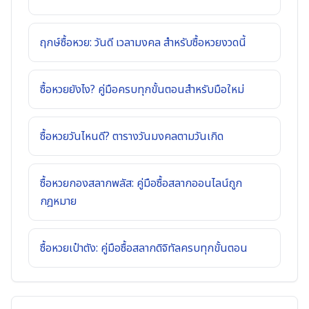
ฤกษ์ซื้อหวย: วันดี เวลามงคล สำหรับซื้อหวยงวดนี้
ซื้อหวยยังไง? คู่มือครบทุกขั้นตอนสำหรับมือใหม่
ซื้อหวยวันไหนดี? ตารางวันมงคลตามวันเกิด
ซื้อหวยกองสลากพลัส: คู่มือซื้อสลากออนไลน์ถูก
กฎหมาย
ซื้อหวยเป๋าตัง: คู่มือซื้อสลากดิจิทัลครบทุกขั้นตอน