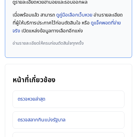
ดูรายละเอียดหวยฮานอยและรอบออกผล
เมื่อพร้อมแล้ว สามารถ
ดูคู่มือเลือกเว็บหวย
อ่านรายละเอียด
ที่ผู้ให้บริการประกาศไว้ก่อนตัดสินใจ หรือ
ดูแจ็คพอตที่จ่าย
จริง
เปิดแหล่งข้อมูลทางเลือกอีกแห่ง
อ่านรายละเอียดให้ครบก่อนตัดสินใจทุกครั้ง
หน้าที่เกี่ยวข้อง
ตรวจหวยล่าสุด
ตรวจสลากกินแบ่งรัฐบาล