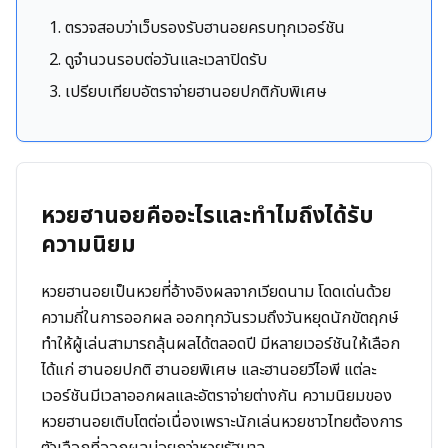
ตรวจสอบว่าเว็บรองรับฮานอยครบทุกเวอร์ชัน
ดูจำนวนรอบต่อวันและเวลาปิดรับ
เปรียบเทียบอัตราจ่ายฮานอยปกติกับพิเศษ
หวยฮานอยคืออะไรและทำไมถึงได้รับ
ความนิยม
หวยฮานอยเป็นหวยที่อ้างอิงผลจากเวียดนาม โดดเด่นด้วย
ความถี่ในการออกผล ออกทุกวันรวมถึงวันหยุดนักขัตฤกษ์
ทำให้ผู้เล่นสามารถลุ้นผลได้ตลอดปี มีหลายเวอร์ชันให้เลือก
ได้แก่ ฮานอยปกติ ฮานอยพิเศษ และฮานอยวีไอพี แต่ละ
เวอร์ชันมีเวลาออกผลและอัตราจ่ายต่างกัน ความนิยมของ
หวยฮานอยเติบโตต่อเนื่องเพราะนักเล่นหวยชาวไทยต้องการ
ตัวเลือกที่ออกผลบ่อยกว่าหวยรัฐบาล