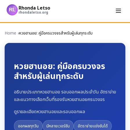
Rhonda Letso
RL
rhondaletso.org
Home
หวยฮานอย: คู่มือครบวงจรสำหรับผู้เล่นทุกระดับ
หวยฮานอย: คู่มือครบวงจร
สำหรับผู้เล่นทุกระดับ
อธิบายประเภทหวยฮานอย รอบออกผลประจำวัน อัตราจ่าย
และแนวทางเลือกเว็บที่รองรับหวยฮานอยครบวงจร
ดูรายละเอียดหวยฮานอยและรอบออกผล
ออกผลทุกวัน
มีหลายเวอร์ชัน
อัตราจ่ายแข่งขันได้