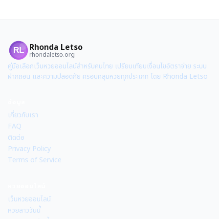
Rhonda Letso
RL
rhondaletso.org
คู่มือเลือกเว็บหวยออนไลน์สำหรับคนไทย เปรียบเทียบเงื่อนไขอัตราจ่าย ระบบ
ฝากถอน และความปลอดภัย ครอบคลุมหวยทุกประเภท โดย Rhonda Letso
ข้อมูล
เกี่ยวกับเรา
FAQ
ติดต่อ
Privacy Policy
Terms of Service
หวยออนไลน์
เว็บหวยออนไลน์
หวยลาววันนี้