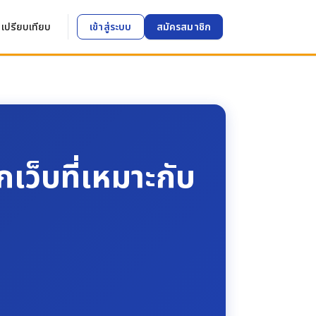
เปรียบเทียบ
เข้าสู่ระบบ
สมัครสมาชิก
ว็บที่เหมาะกับ