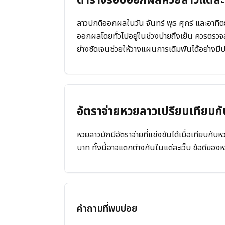
ลาวปกติออกผลในวัน จันทร์ พุธ ศุกร์ และอาทิ
ออกผลโดยทั่วไปอยู่ในช่วงบ่ายถึงเย็น ควรตรวจ
ย่างชัดเจนช่วยให้วางแผนการเดิมพันได้อย่างมี
อัตราจ่ายหวยลาวเปรียบเทียบก
หวยลาวมักมีอัตราจ่ายที่แข่งขันได้เมื่อเทียบกับ
บาท ทั้งนี้อาจแตกต่างกันในแต่ละเว็บ ข้อดีขอ
คำถามที่พบบ่อย