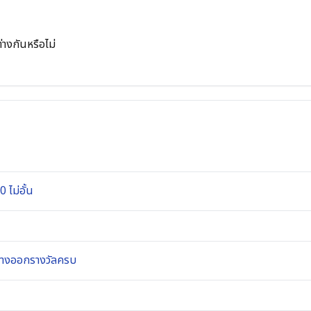
่างกันหรือไม่
 ไม่อั้น
รางออกรางวัลครบ