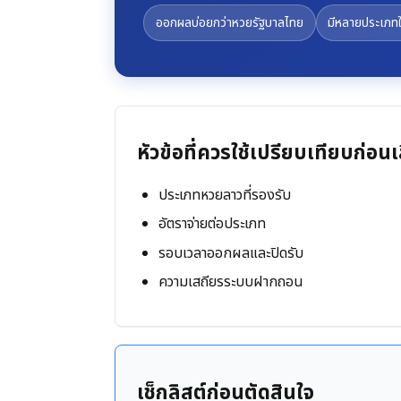
ออกผลบ่อยกว่าหวยรัฐบาลไทย
มีหลายประเภทใ
หัวข้อที่ควรใช้เปรียบเทียบก่อนเ
ประเภทหวยลาวที่รองรับ
อัตราจ่ายต่อประเภท
รอบเวลาออกผลและปิดรับ
ความเสถียรระบบฝากถอน
เช็กลิสต์ก่อนตัดสินใจ