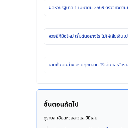
ผลหวยรัฐบาล 1 เมษายน 2569 ตรวจหวยวันน
หวยยี่กีมือใหม่ เริ่มต้นอย่างไร ไม่ให้เสียเงิ
หวยหุ้นบนล่าง ครบทุกตลาด วิธีเล่นและอัต
ขั้นตอนถัดไป
ดูรายละเอียดหวยลาวและวิธีเล่น