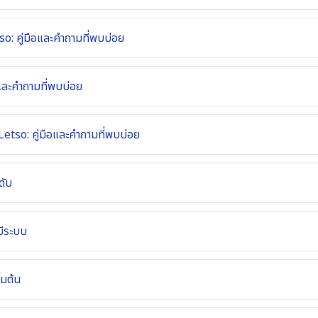
so: คู่มือและคำถามที่พบบ่อย
และคำถามที่พบบ่อย
Letso: คู่มือและคำถามที่พบบ่อย
ดับ
มีระบบ
่มต้น