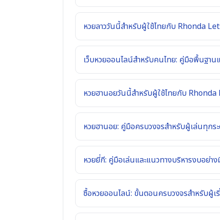
หวยลาววันนี้สำหรับผู้ใช้ไทยกับ Rhonda Let
เว็บหวยออนไลน์สำหรับคนไทย: คู่มือพื้นฐาน
หวยฮานอยวันนี้สำหรับผู้ใช้ไทยกับ Rhonda 
หวยฮานอย: คู่มือครบวงจรสำหรับผู้เล่นทุกระ
หวยยี่กี: คู่มือเล่นและแนวทางบริหารงบอย่าง
ซื้อหวยออนไลน์: ขั้นตอนครบวงจรสำหรับผู้เริ