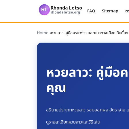
Rhonda Letso
RL
FAQ
Sitemap
ต
rhondaletso.org
Home
หวยลาว: คู่มือครบวงจรและแนวทางเลือกเว็บที่เห
หวยลาว: คู่มือ
คุณ
อธิบายประเภทหวยลาว รอบออกผล อัตราจ่าย และแน
ดูรายละเอียดหวยลาวและวิธีเล่น