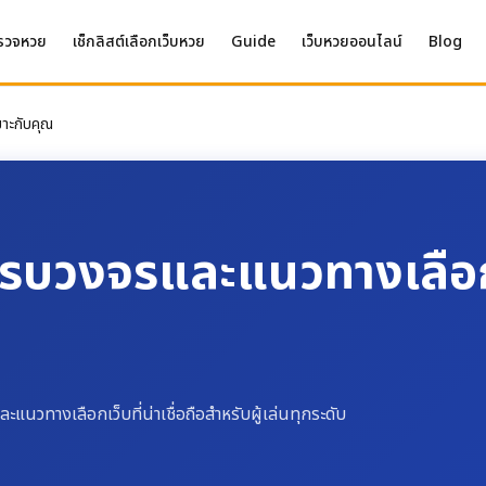
รวจหวย
เช็กลิสต์เลือกเว็บหวย
Guide
เว็บหวยออนไลน์
Blog
มาะกับคุณ
ครบวงจรและแนวทางเลือกเ
วทางเลือกเว็บที่น่าเชื่อถือสำหรับผู้เล่นทุกระดับ