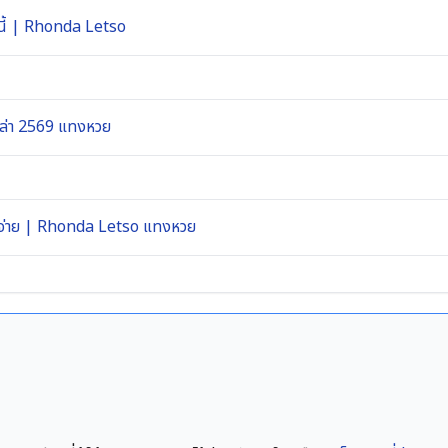
ี้ | Rhonda Letso
นเปล่า 2569 แทงหวย
ราจ่าย | Rhonda Letso แทงหวย