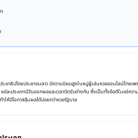
ภท
น
จ
ประชาธิปไตยประชาชนลาว มีความนิยมสูงในหมู่ผู้เล่นหวยออนไลน์ไทยเพ
ละประเภทมีวันออกผลและเวลาปิดรับต่างกัน ซึ่งเป็นทั้งข้อดีในแง่ความถี่
ทำให้มีโอกาสลุ้นผลได้บ่อยกว่าหวยรัฐบาล
ประเภท