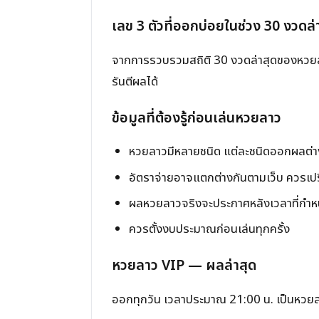
เลข 3 ตัวที่ออกบ่อยในช่วง 30 งวดล่
จากการรวบรวมสถิติ 30 งวดล่าสุดของหวยลาวทุก
รันตีผลได้
ข้อมูลที่ต้องรู้ก่อนเล่นหวยลาว
หวยลาวมีหลายชนิด แต่ละชนิดออกผลต่า
อัตราจ่ายอาจแตกต่างกันตามเว็บ ควรเปร
ผลหวยลาวจริงจะประกาศหลังเวลาที่กำหน
ควรตั้งงบประมาณก่อนเล่นทุกครั้ง
หวยลาว VIP — ผลล่าสุด
ออกทุกวัน เวลาประมาณ 21:00 น. เป็นหวยลาว