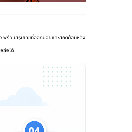
ว พร้อมสรุปเลขที่ออกบ่อยและสถิติย้อนหลัง
อถือได้