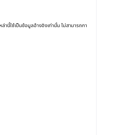
ี้ใช้เป็นข้อมูลอ้างอิงเท่านั้น ไม่สามารถกา