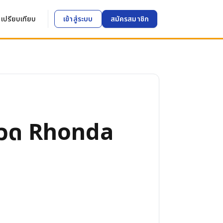
เปรียบเทียบ
เข้าสู่ระบบ
สมัครสมาชิก
กงวด Rhonda