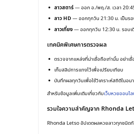
ลาวสตาร์
— ออก อ./พฤ./ส. เวลา 20:45 
ลาว HD
— ออกทุกวัน 21:30 น. เป็นรอบดึ
ลาวเที่ยง
— ออกทุกวัน 12:30 น. รอบเดี
เทคนิคพิเศษการตรวจผล
ตรวจจากแหล่งที่น่าเชื่อถือเท่านั้น อย่าเชื่
เก็บสลิปการแทงไว้เพื่อเปรียบเทียบ
บันทึกผลทุกวันเพื่อใช้วิเคราะห์สถิติในอน
สำหรับข้อมูลเพิ่มเติมเกี่ยวกับ
เว็บหวยออนไลน
รวมใจความสำคัญจาก Rhonda Le
Rhonda Letso อัปเดตผลหวยลาวทุกชนิดทันที