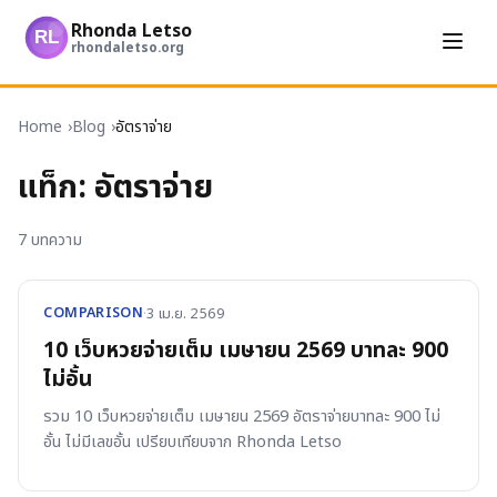
Rhonda Letso
RL
rhondaletso.org
Home
Blog
อัตราจ่าย
แท็ก:
อัตราจ่าย
7
บทความ
·
3 เม.ย. 2569
COMPARISON
10 เว็บหวยจ่ายเต็ม เมษายน 2569 บาทละ 900
ไม่อั้น
รวม 10 เว็บหวยจ่ายเต็ม เมษายน 2569 อัตราจ่ายบาทละ 900 ไม่
อั้น ไม่มีเลขอั้น เปรียบเทียบจาก Rhonda Letso