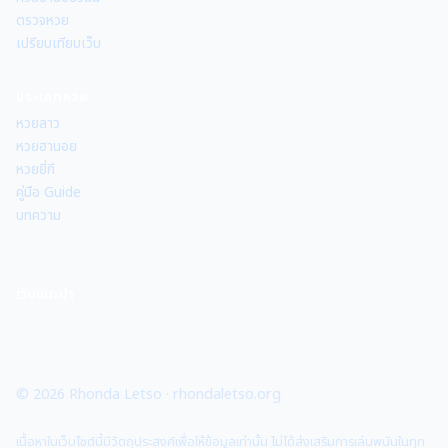
ตรวจหวย
เปรียบเทียบเว็บ
ประเภทหวย
หวยลาว
หวยฮานอย
หวยยี่กี
คู่มือ Guide
บทความ
เว็บแนะนำ
©
2026
Rhonda Letso
·
rhondaletso.org
เนื้อหาในเว็บไซต์นี้มีวัตถุประสงค์เพื่อให้ข้อมูลเท่านั้น ไม่ได้ส่งเสริมการเล่นพนันในทุก